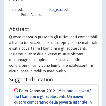
Listed:
Registered:
Peter Adamson
Abstract
Questo rapporto presenta gli ultimi dati comparabili
a livello internazionale sulla deprivazione materiale
e sulla povertà tra I bambini e gli adolescenti.
Insieme, queste due diverse misure offrono
un'immagine completa ed esaustiva delle
condizioni in cui vivono bambini e adolescenti in
alcuni paesi a reddito medio-alto.
Suggested Citation
Peter Adamson, 2012. "
Misurare la povertà
tra I bambini e gli adolescenti: Un nuovo
quadro comparativo della povertà infantile in