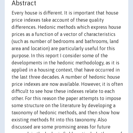
Abstract
Every house is different. It is important that house
price indexes take account of these quality
differences. Hedonic methods which express house
prices as a function of a vector of characteristics
(such as number of bedrooms and bathrooms, land
area and location) are particularly useful for this
purpose. In this report I consider some of the
developments in the hedonic methodology, as it is
applied in a housing context, that have occurred in
the last three decades. A number of hedonic house
price indexes are now available. However, it is often
difficult to see how these indexes relate to each
other. For this reason the paper attempts to impose
some structure on the literature by developing a
taxonomy of hedonic methods, and then show how
existing methods fit into this taxonomy. Also
discussed are some promising areas for future