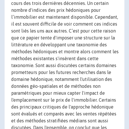
cours des trois dernières décennies. Un certain
nombre d'indices des prix hédoniques pour
l’immobilier est maintenant disponible. Cependant,
il est souvent difficile de voir comment ces indices
sont liés les uns aux autres. C’est pour cette raison
que ce papier tente d'imposer une structure sur la
littérature en développant une taxonomie des
méthodes hédoniques et montre alors comment les
méthodes existantes s'insèrent dans cette
taxonomie. Sont aussi discutées certains domaines
prometteurs pour les futures recherches dans le
domaine hédonique, notamment l'utilisation des
données géo-spatiales et de méthodes non
paramétriques pour mieux capter l'impact de
l'emplacement sur le prix de l'immobilier. Certains
des principaux critiques de l'approche hédonique
sont évalués et comparés avec les ventes répétées
et des méthodes stratifiées médians sont aussi
discutées. Dans l'ensemble, on conclut que les