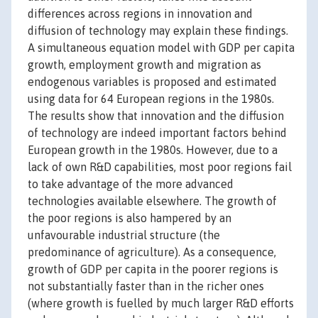
differences across regions in innovation and
diffusion of technology may explain these findings.
A simultaneous equation model with GDP per capita
growth, employment growth and migration as
endogenous variables is proposed and estimated
using data for 64 European regions in the 1980s.
The results show that innovation and the diffusion
of technology are indeed important factors behind
European growth in the 1980s. However, due to a
lack of own R&D capabilities, most poor regions fail
to take advantage of the more advanced
technologies available elsewhere. The growth of
the poor regions is also hampered by an
unfavourable industrial structure (the
predominance of agriculture). As a consequence,
growth of GDP per capita in the poorer regions is
not substantially faster than in the richer ones
(where growth is fuelled by much larger R&D efforts