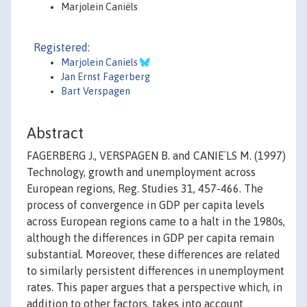
Marjolein Caniëls
Registered:
Marjolein Caniels
Jan Ernst Fagerberg
Bart Verspagen
Abstract
FAGERBERG J., VERSPAGEN B. and CANIE¨LS M. (1997)
Technology, growth and unemployment across
European regions, Reg. Studies 31, 457-466. The
process of convergence in GDP per capita levels
across European regions came to a halt in the 1980s,
although the differences in GDP per capita remain
substantial. Moreover, these differences are related
to similarly persistent differences in unemployment
rates. This paper argues that a perspective which, in
addition to other factors, takes into account