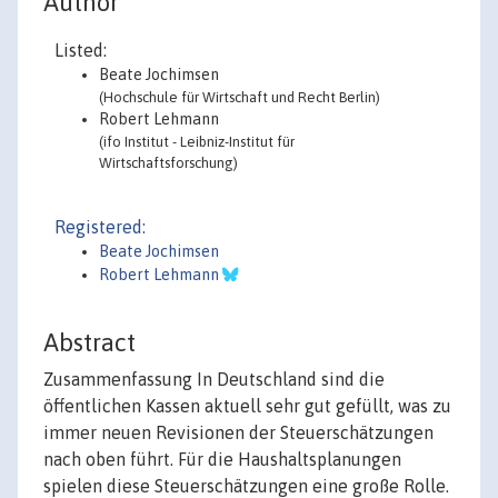
Author
Listed:
Beate Jochimsen
(Hochschule für Wirtschaft und Recht Berlin)
Robert Lehmann
(ifo Institut - Leibniz-Institut für
Wirtschaftsforschung)
Registered:
Beate Jochimsen
Robert Lehmann
Abstract
Zusammenfassung In Deutschland sind die
öffentlichen Kassen aktuell sehr gut gefüllt, was zu
immer neuen Revisionen der Steuerschätzungen
nach oben führt. Für die Haushaltsplanungen
spielen diese Steuerschätzungen eine große Rolle.