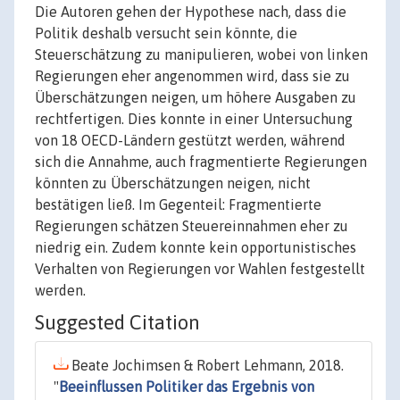
Die Autoren gehen der Hypothese nach, dass die
Politik deshalb versucht sein könnte, die
Steuerschätzung zu manipulieren, wobei von linken
Regierungen eher angenommen wird, dass sie zu
Überschätzungen neigen, um höhere Ausgaben zu
rechtfertigen. Dies konnte in einer Untersuchung
von 18 OECD-Ländern gestützt werden, während
sich die Annahme, auch fragmentierte Regierungen
könnten zu Überschätzungen neigen, nicht
bestätigen ließ. Im Gegenteil: Fragmentierte
Regierungen schätzen Steuereinnahmen eher zu
niedrig ein. Zudem konnte kein opportunistisches
Verhalten von Regierungen vor Wahlen festgestellt
werden.
Suggested Citation
Beate Jochimsen & Robert Lehmann, 2018.
"
Beeinflussen Politiker das Ergebnis von