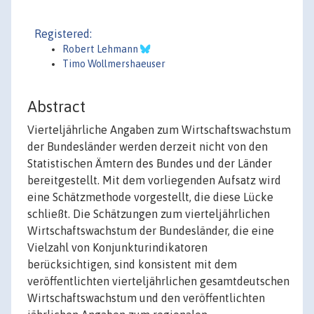
Registered:
Robert Lehmann
Timo Wollmershaeuser
Abstract
Vierteljährliche Angaben zum Wirtschaftswachstum
der Bundesländer werden derzeit nicht von den
Statistischen Ämtern des Bundes und der Länder
bereitgestellt. Mit dem vorliegenden Aufsatz wird
eine Schätzmethode vorgestellt, die diese Lücke
schließt. Die Schätzungen zum vierteljährlichen
Wirtschaftswachstum der Bundesländer, die eine
Vielzahl von Konjunkturindikatoren
berücksichtigen, sind konsistent mit dem
veröffentlichten vierteljährlichen gesamtdeutschen
Wirtschaftswachstum und den veröffentlichten